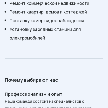
Ремонт коммерческой недвижимости
Ремонт квартир, домов и коттеджей
Поставку камер видеонаблюдения
Установку зарядных станций для
электромобилей
Почему выбирают нас
Профессионализм и опыт
Наша команда состоит из специалистов с