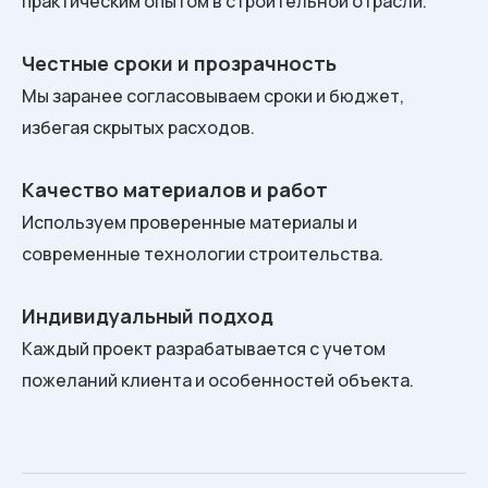
практическим опытом в строительной отрасли.
Честные сроки и прозрачность
Мы заранее согласовываем сроки и бюджет,
избегая скрытых расходов.
Качество материалов и работ
Используем проверенные материалы и
современные технологии строительства.
Индивидуальный подход
Каждый проект разрабатывается с учетом
пожеланий клиента и особенностей объекта.