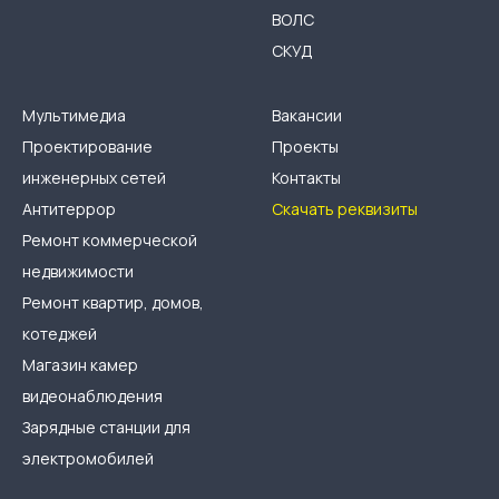
ВОЛС
СКУД
Мультимедиа
Вакансии
Проектирование
Проекты
инженерных сетей
Контакты
Антитеррор
Скачать реквизиты
Ремонт коммерческой
недвижимости
Ремонт квартир, домов,
котеджей
Магазин камер
видеонаблюдения
Зарядные станции для
электромобилей