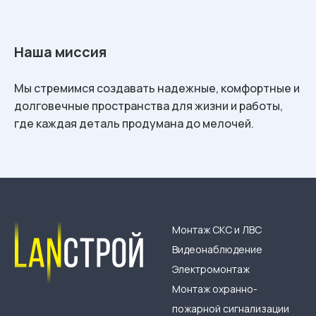
Наша миссия
Мы стремимся создавать надежные, комфортные и
долговечные пространства для жизни и работы,
где каждая деталь продумана до мелочей.
Монтаж СКС и ЛВС
Видеонаблюдение
Электромонтаж
Монтаж охранно-
пожарной сигнализации