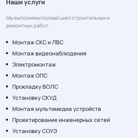
Наши услуги
Мы выполняем полный цикл строительных и
ремонтных работ:
Монтаж СКС и ЛВС
Монтаж видеонаблюдения
Электромонтаж
Монтаж ОПС
Прокладку ВОЛС
Установку СКУД
Монтаж мультимедиа устройств
Проектирование инженерных сетей
Установку СОУЭ