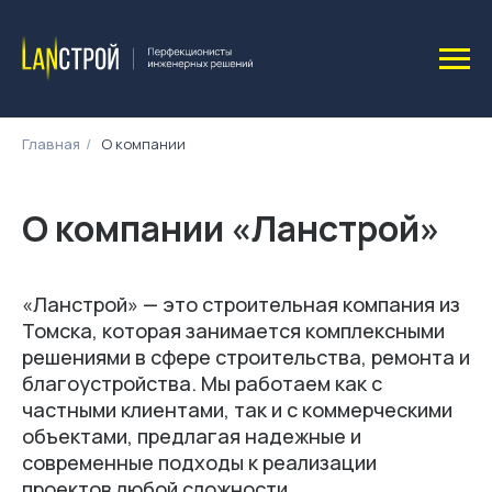
Главная
/
О компании
О компании «Ланстрой»
«Ланстрой» — это строительная компания из
Томска, которая занимается комплексными
решениями в сфере строительства, ремонта и
благоустройства. Мы работаем как с
частными клиентами, так и с коммерческими
объектами, предлагая надежные и
современные подходы к реализации
проектов любой сложности.