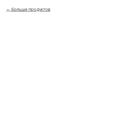
Больше продуктов