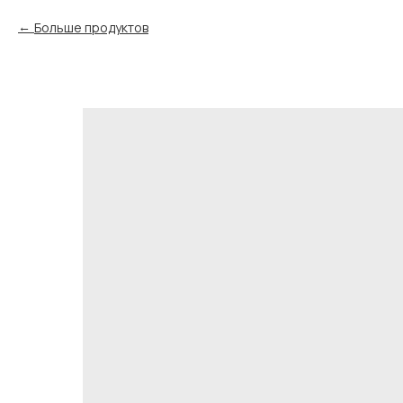
Больше продуктов