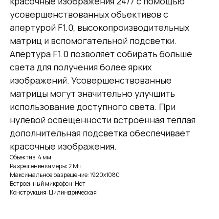
красочные изображения 24/7 с помощью
усовершенствованных объективов с
апертурой F1.0, высокопроизводительных
матриц и вспомогательной подсветки.
Апертура F1.0 позволяет собирать больше
света для получения более ярких
изображений. Усовершенствованные
матрицы могут значительно улучшить
использование доступного света. При
нулевой освещенности встроенная теплая
дополнительная подсветка обеспечивает
красочные изображения.
Объектив: 4 мм
Разрешение камеры: 2 Мп
Максимальное разрешение: 1920x1080
Встроенный микрофон: Нет
Конструкция: Цилиндрическая