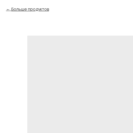
Больше продуктов