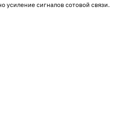
о усиление сигналов сотовой связи.