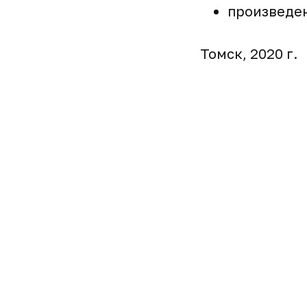
произведен
Томск, 2020 г.